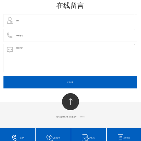
在线留言
立即提交
四川省玺诚电子科技有限公司
​©2023
一键拨号
微信咨询
产品中心
关于我们