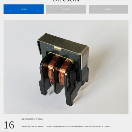
公司动态
行业资讯
常见问题
高频变压器磁芯干扰的产生和解决
16
高频变压器磁芯干扰的产生和解决 高频变压器的电磁兼容性是指既不产生对外界的电磁干扰,又能承受外界带来的电磁干扰。高频变压
2023-11