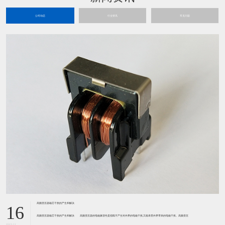
公司动态
行业资讯
常见问题
高频变压器磁芯干扰的产生和解决
16
高频变压器磁芯干扰的产生和解决 高频变压器的电磁兼容性是指既不产生对外界的电磁干扰,又能承受外界带来的电磁干扰。高频变压
2023-11