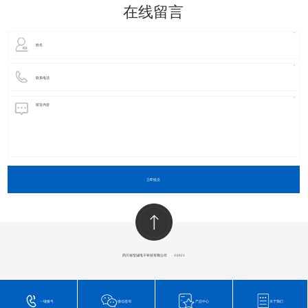
在线留言
立即提交
四川省玺诚电子科技有限公司
​©2023
一键拨号
微信咨询
产品中心
关于我们