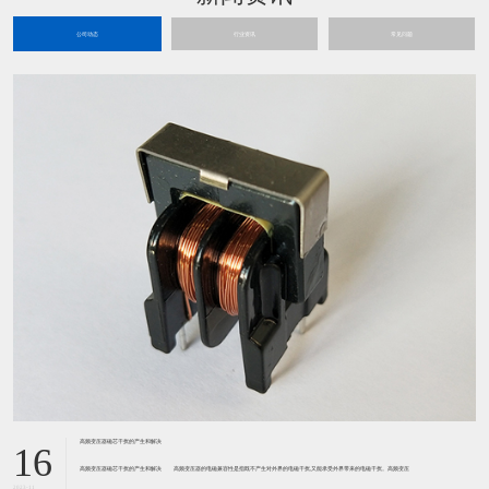
公司动态
行业资讯
常见问题
高频变压器磁芯干扰的产生和解决
16
高频变压器磁芯干扰的产生和解决 高频变压器的电磁兼容性是指既不产生对外界的电磁干扰,又能承受外界带来的电磁干扰。高频变压
2023-11