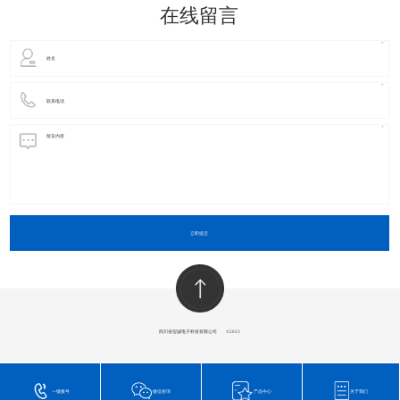
在线留言
立即提交
四川省玺诚电子科技有限公司
​©2023
一键拨号
微信咨询
产品中心
关于我们