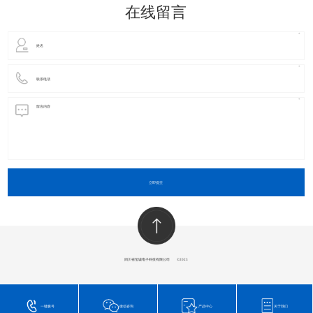
在线留言
立即提交
四川省玺诚电子科技有限公司
​©2023
一键拨号
微信咨询
产品中心
关于我们