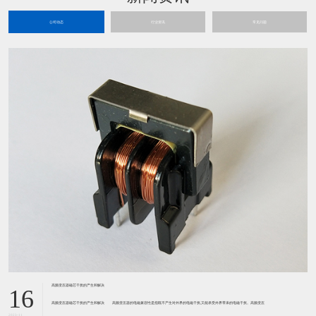
公司动态
行业资讯
常见问题
高频变压器磁芯干扰的产生和解决
16
高频变压器磁芯干扰的产生和解决 高频变压器的电磁兼容性是指既不产生对外界的电磁干扰,又能承受外界带来的电磁干扰。高频变压
2023-11