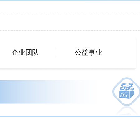
企业团队
公益事业