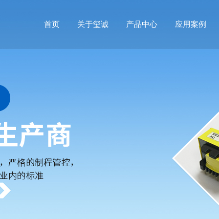
首页
关于玺诚
产品中心
应用案例