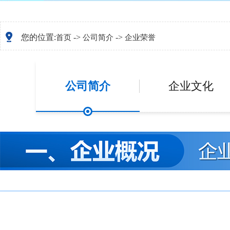
您的位置:
->
->
首页
公司简介
企业荣誉
公司简介
企业文化