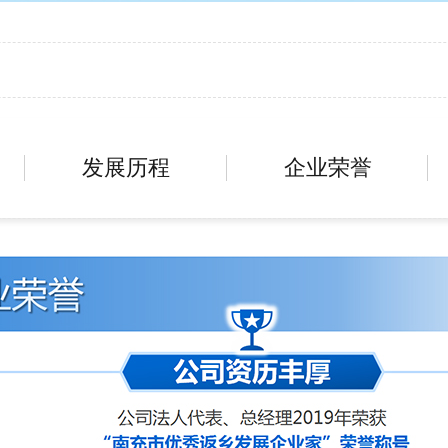
发展历程
企业荣誉