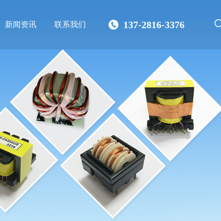
137-2816-3376
新闻资讯
联系我们