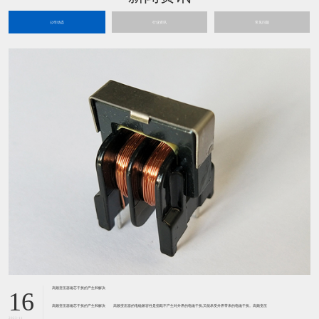
公司动态
行业资讯
常见问题
高频变压器磁芯干扰的产生和解决
16
高频变压器磁芯干扰的产生和解决 高频变压器的电磁兼容性是指既不产生对外界的电磁干扰,又能承受外界带来的电磁干扰。高频变压
2023-11