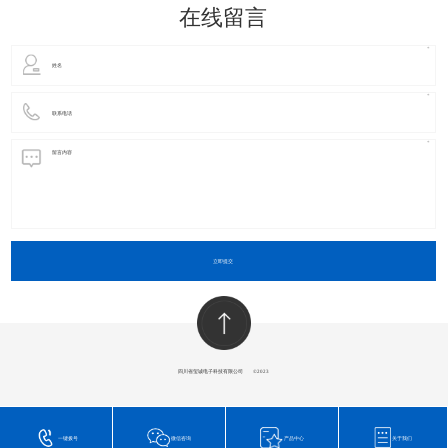
在线留言
立即提交
四川省玺诚电子科技有限公司
​©2023
一键拨号
微信咨询
产品中心
关于我们