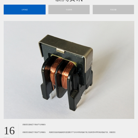
公司动态
行业资讯
常见问题
高频变压器磁芯干扰的产生和解决
16
高频变压器磁芯干扰的产生和解决 高频变压器的电磁兼容性是指既不产生对外界的电磁干扰,又能承受外界带来的电磁干扰。高频变压
2023-11