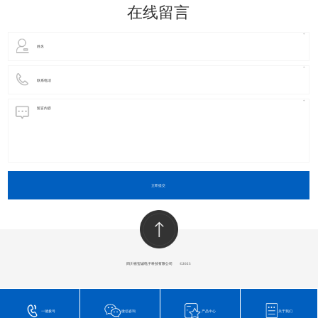
在线留言
立即提交
四川省玺诚电子科技有限公司
​©2023
一键拨号
微信咨询
产品中心
关于我们