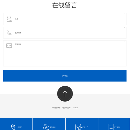
在线留言
立即提交
四川省玺诚电子科技有限公司
​©2023
一键拨号
微信咨询
产品中心
关于我们