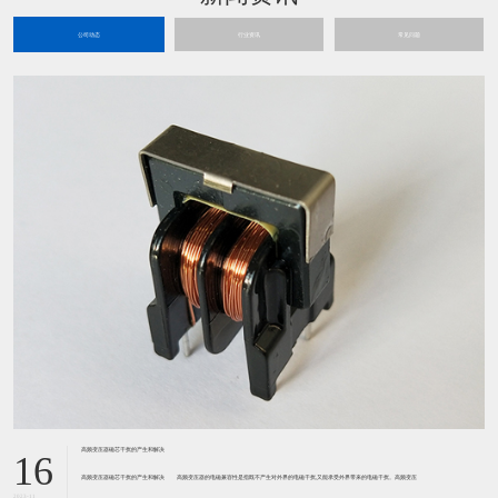
公司动态
行业资讯
常见问题
高频变压器磁芯干扰的产生和解决
16
高频变压器磁芯干扰的产生和解决 高频变压器的电磁兼容性是指既不产生对外界的电磁干扰,又能承受外界带来的电磁干扰。高频变压
2023-11